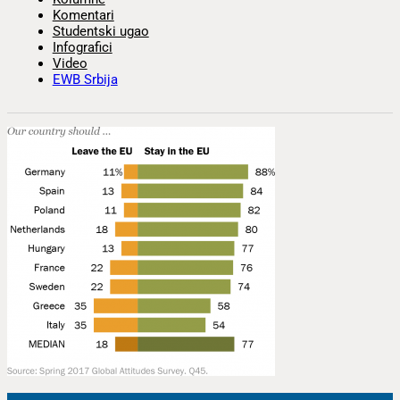
Komentari
Studentski ugao
Infografici
Video
EWB Srbija