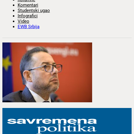
Komentari
Studentski ugao
Infografici
Video
EWB Srbija