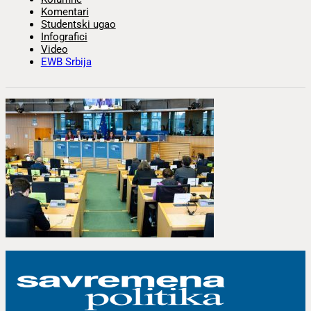
Komentari
Studentski ugao
Infografici
Video
EWB Srbija