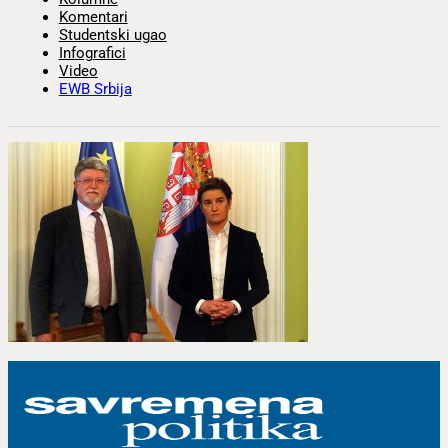
Komentari
Studentski ugao
Infografici
Video
EWB Srbija