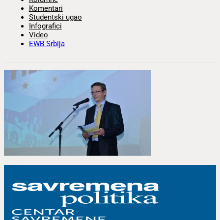
Komentari
Studentski ugao
Infografici
Video
EWB Srbija