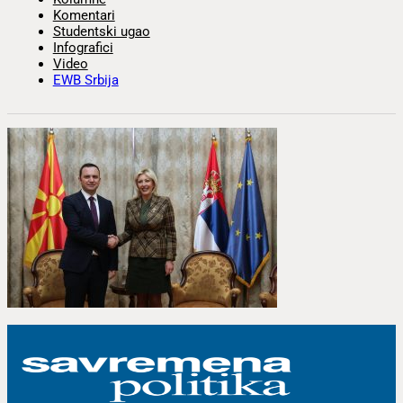
Komentari
Studentski ugao
Infografici
Video
EWB Srbija