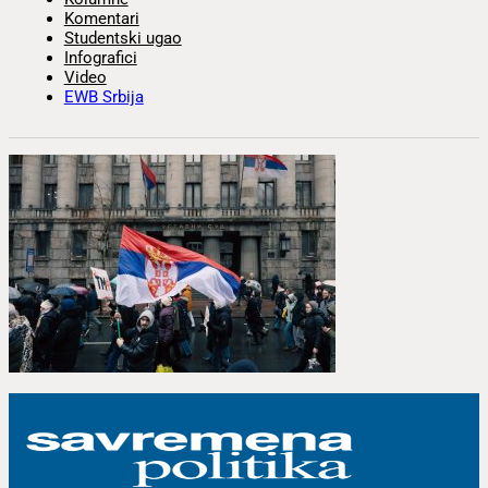
Komentari
Studentski ugao
Infografici
Video
EWB Srbija