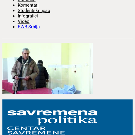
Komentari
Studentski ugao
Infografici
Video
EWB Srbija