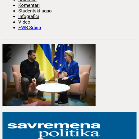
Komentari
Studentski ugao
Infografici
Video
EWB Srbija