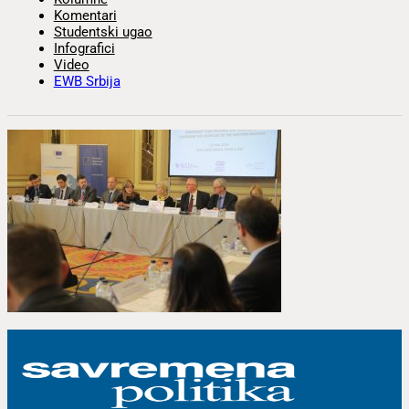
Komentari
Studentski ugao
Infografici
Video
EWB Srbija