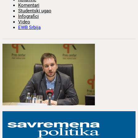
Komentari
Studentski ugao
Infografici
Video
EWB Srbija