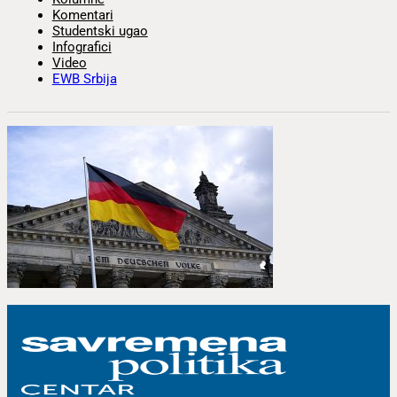
Komentari
Studentski ugao
Infografici
Video
EWB Srbija