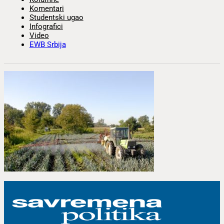
Komentari
Studentski ugao
Infografici
Video
EWB Srbija