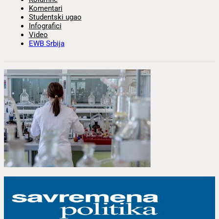
Komentari
Studentski ugao
Infografici
Video
EWB Srbija