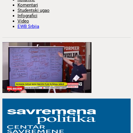
Komentari
Studentski ugao
Infografici
Video
EWB Srbija