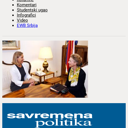
Komentari
Studentski ugao
Infografici
Video
EWB Srbija