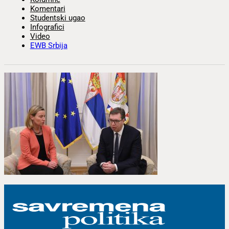
Komentari
Studentski ugao
Infografici
Video
EWB Srbija