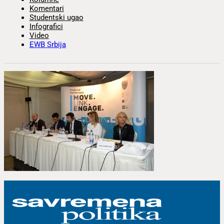
Komentari
Studentski ugao
Infografici
Video
EWB Srbija