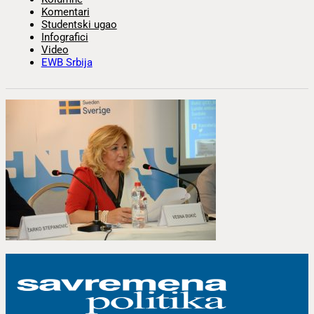
Komentari
Studentski ugao
Infografici
Video
EWB Srbija