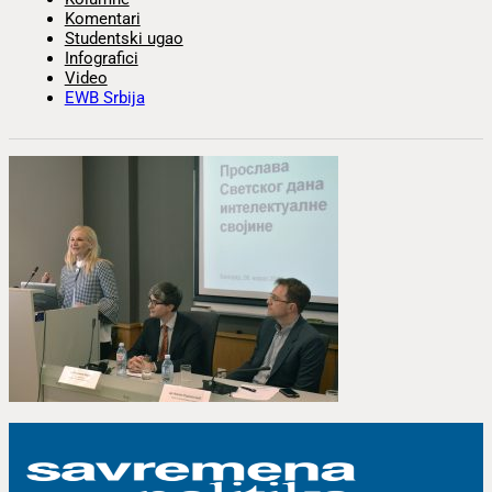
Komentari
Studentski ugao
Infografici
Video
EWB Srbija