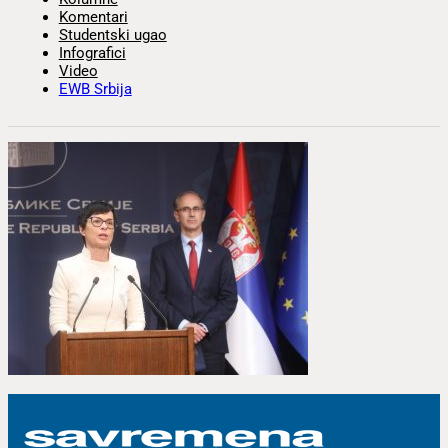
Komentari
Studentski ugao
Infografici
Video
EWB Srbija