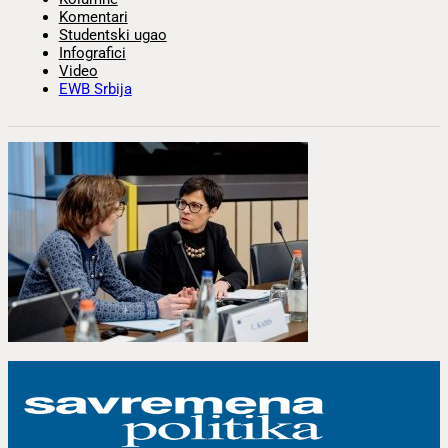
Komentari
Studentski ugao
Infografici
Video
EWB Srbija