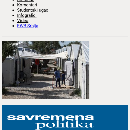
Komentari
Studentski ugao
Infografici
Video
EWB Srbija