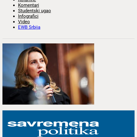
Komentari
Studentski ugao
Infografici
Video
EWB Srbija