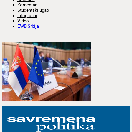
Komentari
Studentski ugao
Infografici
Video
EWB Srbija