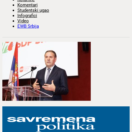
Komentari
Studentski ugao
Infografici
Video
EWB Srbija