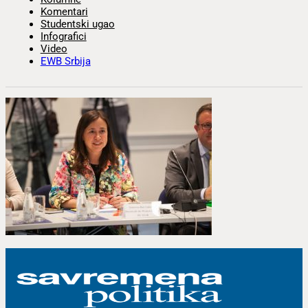
Komentari
Studentski ugao
Infografici
Video
EWB Srbija