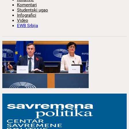
Komentari
Studentski ugao
Infografici
Video
EWB Srbija