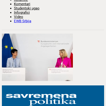
Komentari
Studentski ugao
Infografici
Video
EWB Srbija