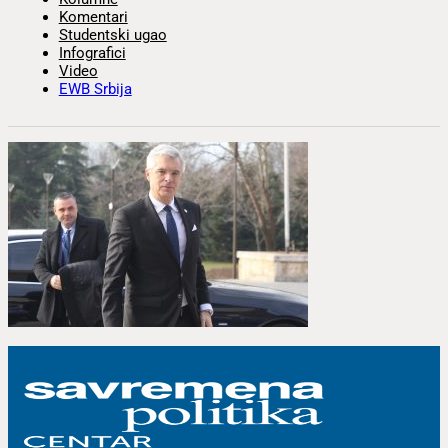
Komentari
Studentski ugao
Infografici
Video
EWB Srbija