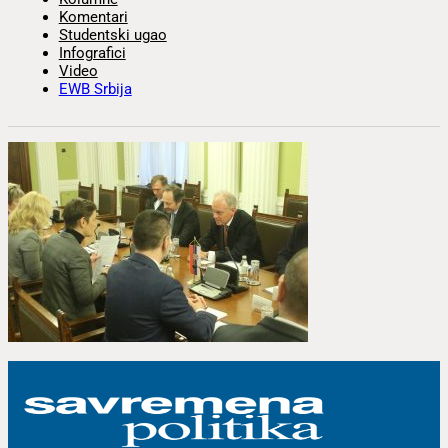
Komentari
Studentski ugao
Infografici
Video
EWB Srbija