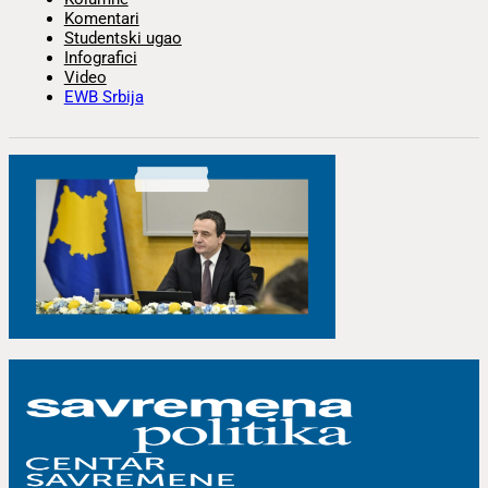
Komentari
Studentski ugao
Infografici
Video
EWB Srbija