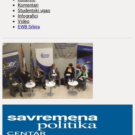
Komentari
Studentski ugao
Infografici
Video
EWB Srbija