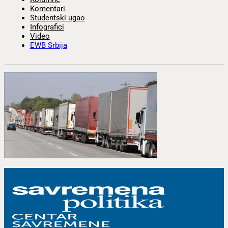
Komentari
Studentski ugao
Infografici
Video
EWB Srbija