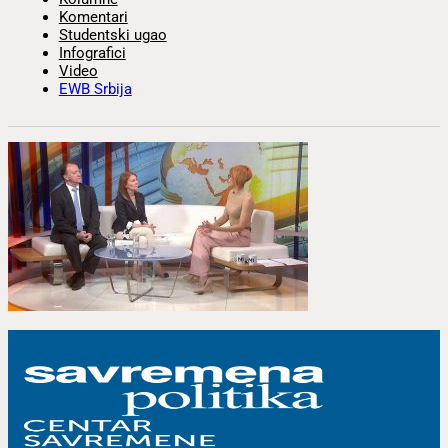
Komentari
Studentski ugao
Infografici
Video
EWB Srbija