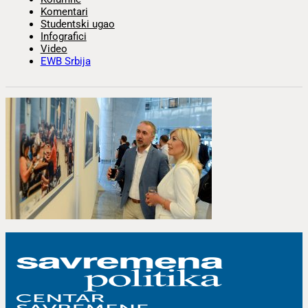
Komentari
Studentski ugao
Infografici
Video
EWB Srbija