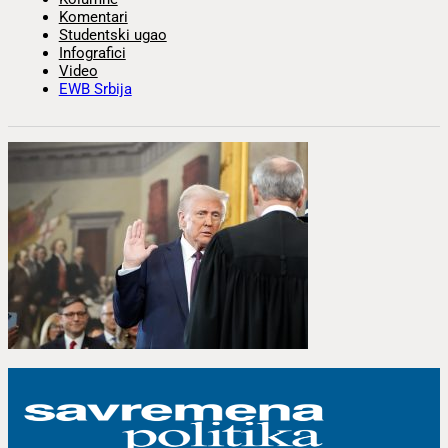
Komentari
Studentski ugao
Infografici
Video
EWB Srbija