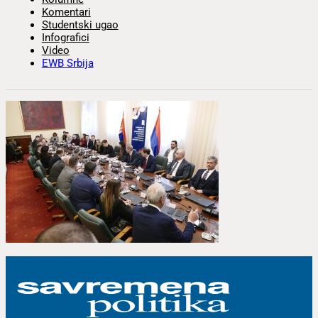
Komentari
Studentski ugao
Infografici
Video
EWB Srbija