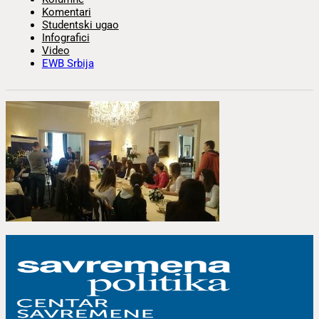
Komentari
Studentski ugao
Infografici
Video
EWB Srbija