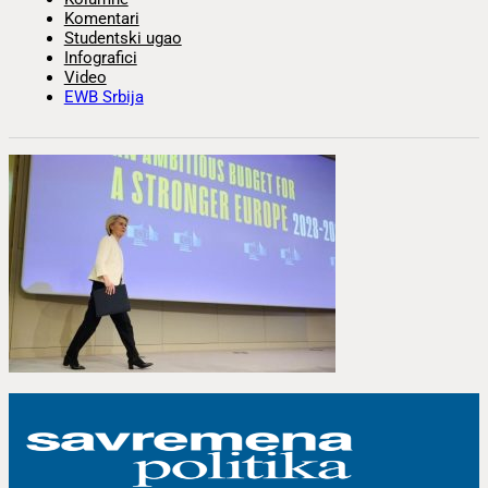
Komentari
Studentski ugao
Infografici
Video
EWB Srbija