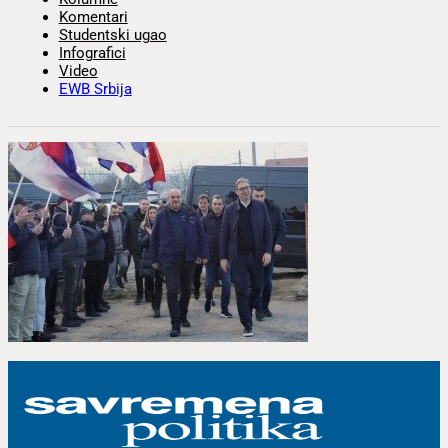
Komentari
Studentski ugao
Infografici
Video
EWB Srbija