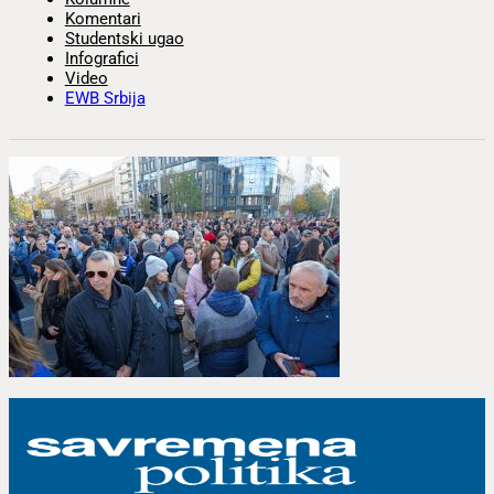
Komentari
Studentski ugao
Infografici
Video
EWB Srbija