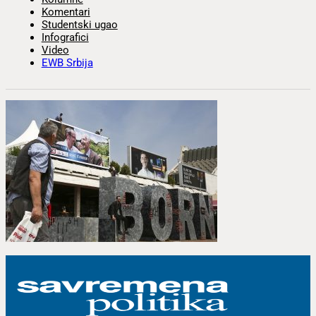
Komentari
Studentski ugao
Infografici
Video
EWB Srbija