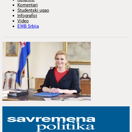
Komentari
Studentski ugao
Infografici
Video
EWB Srbija