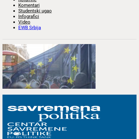
Komentari
Studentski ugao
Infografici
Video
EWB Srbija