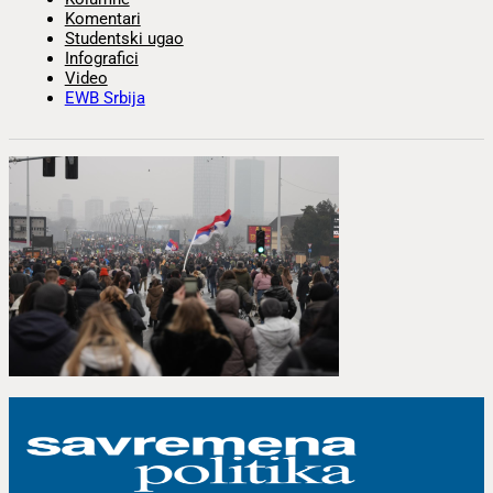
Komentari
Studentski ugao
Infografici
Video
EWB Srbija