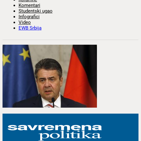
Komentari
Studentski ugao
Infografici
Video
EWB Srbija