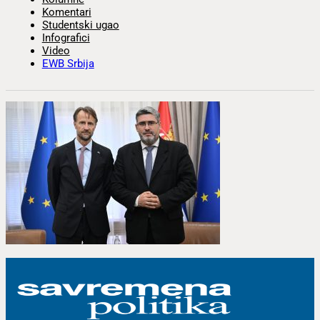
Komentari
Studentski ugao
Infografici
Video
EWB Srbija