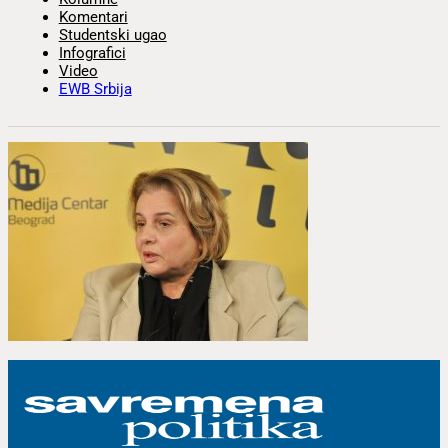
Komentari
Studentski ugao
Infografici
Video
EWB Srbija