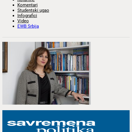
Komentari
Studentski ugao
Infografici
Video
EWB Srbija